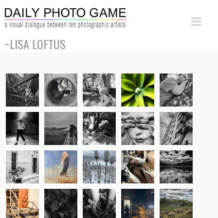
~LISA LOFTUS